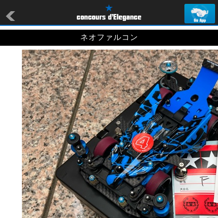
ネオファルコン