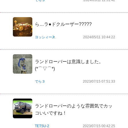
ら…ラ●ドクルーザー?????
ヨッシィーJr.
2024/05/11 10:44:22
ランドローバーは意識しました。
(*⌒▽⌒*)
でら３
2023/07/15 07:51:33
ランドローバーのような雰囲気でカッ
コいいですね！
TETSU-2
2023/07/15 00:42:25