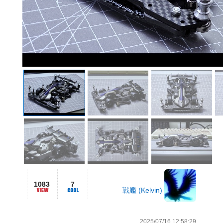
1083
7
戦艦 (Kelvin)
2025/07/16 12:58:29