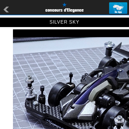
SILVER SKY