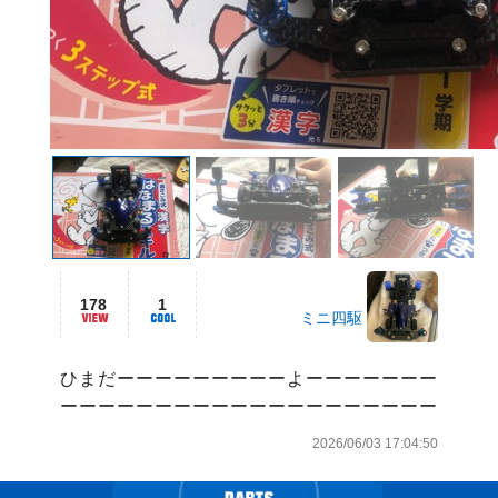
178
1
ミニ四駆
ひまだーーーーーーーーーよーーーーーーー
ーーーーーーーーーーーーーーーーーーーー
2026/06/03 17:04:50