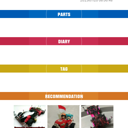
2015/07/20 08:06:48