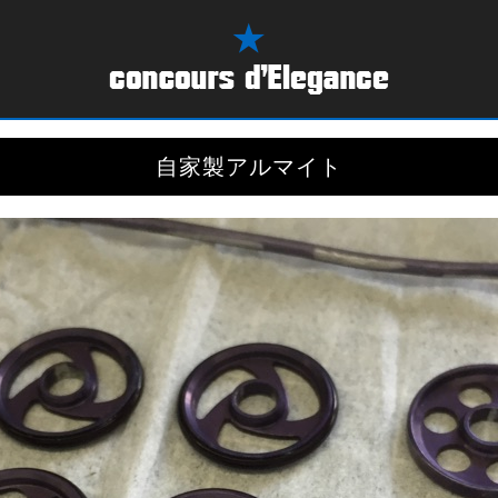
自家製アルマイト