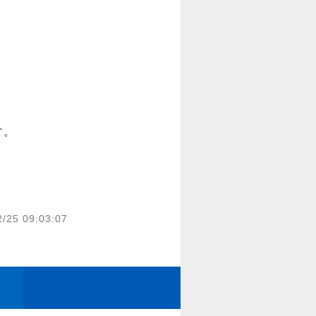
2/25 09:03:07