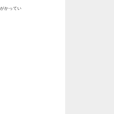
がかってい