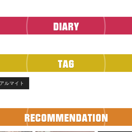
アルマイト