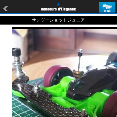
サンダーショットジュニア