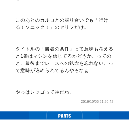
このあとのカルロとの競り合いでも「行け
る！ソニック！」のセリフだけ。

タイトルの「勝者の条件」って意味も考える
と1番はマシンを信じてるかどうか。っての
と、最後までレースへの執念を忘れない。っ
て意味が込められてるんやろなぁ

やっぱレツゴって神だわ。
2016/10/06 21:26:42