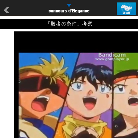
「勝者の条件」考察