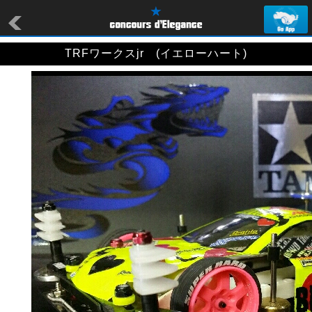
TRFワークスjr (イエローハート)