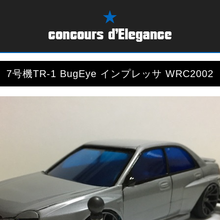
7号機TR-1 BugEye インプレッサ WRC2002