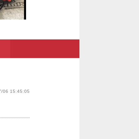
7/06 15:45:05