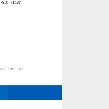
来るように改
5/18 19:39:57