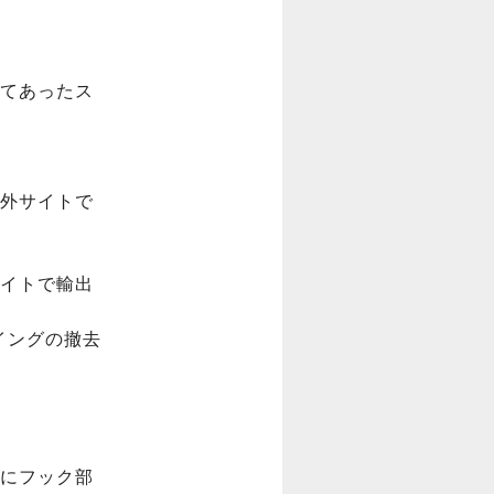
てあったス
外サイトで
イトで輸出
イングの撤去
にフック部