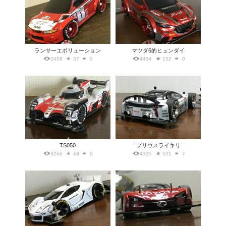
ランサーエボリューション
マツダ6的ヒュンダイ
2459
37
0
4434
152
0
TS050
プリウスライキリ
3266
48
0
4335
101
7