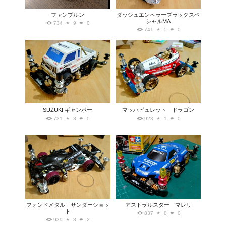
ファンブルン
ダッシュエンペラーブラックスペ
シャルMA
734
9
0
741
5
0
SUZUKI ギャンボー
マッハビュレット ドラゴン
731
3
0
923
1
0
フォンドメタル サンダーショッ
アストラルスター マレリ
ト
837
8
0
939
8
2