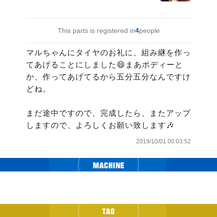
This parts is registered in
4
people
マルちゃんにタイヤのお礼に、組み継を作っ
てあげることにしました😄まあボディーと
か、作ってあげてるから五分五分なんですけ
どね。

まだ途中ですので、完成したら、またアップ
しますので、よろしくお願い致します🎶
2019/10/01 00:03:52