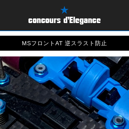
MSフロントAT 逆スラスト防止