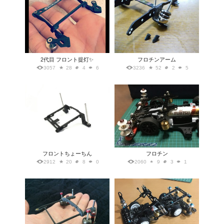
2代目 フロント提灯✨
フロチンアーム
3057
28
4
6
3236
52
2
5
フロントちょーちん
フロチン
2912
20
8
0
2060
9
3
1