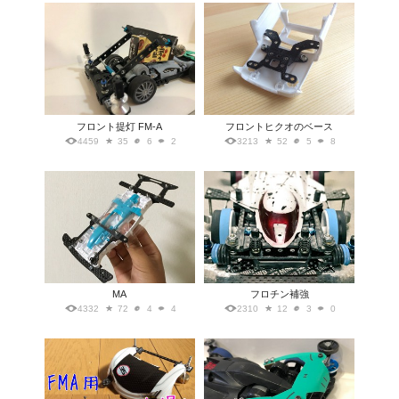
フロント提灯 FM-A
フロントヒクオのベース
4459
35
6
2
3213
52
5
8
MA
フロチン補強
4332
72
4
4
2310
12
3
0