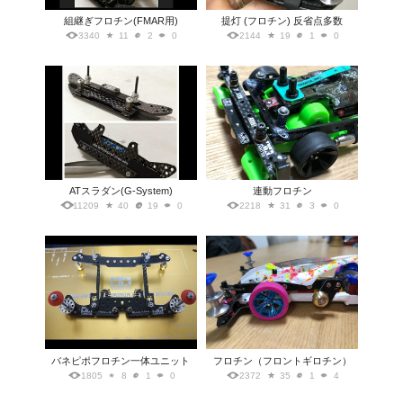
組継ぎフロチン(FMAR用)
提灯 (フロチン) 反省点多数
3340
11
2
0
2144
19
1
0
ATスラダン(G-System)
連動フロチン
11209
40
19
0
2218
31
3
0
バネピポフロチン一体ユニット
フロチン（フロントギロチン）
1805
8
1
0
2372
35
1
4