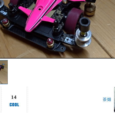
14
茶畑