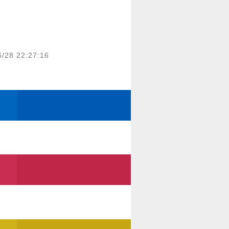
6/28 22:27:16