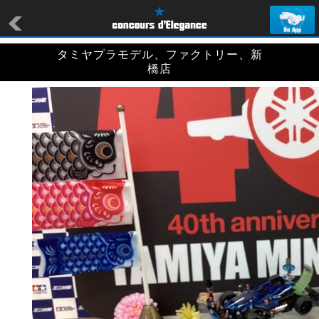
タミヤプラモデル、ファクトリー、新
橋店