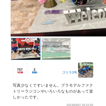
757
2
ゴリラ3号
写真少なくてすいません。プラモデルファク
トリーラジコンやいろいろなものがあって楽
しかったです。
2023/05/07 20:22:05