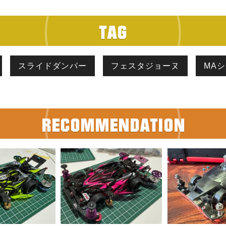
スライドダンパー
フェスタジョーヌ
MA