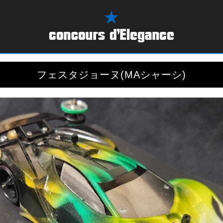
フェスタジョーヌ(MAシャーシ)