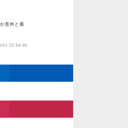
か意外と着
8/01 22:54:05