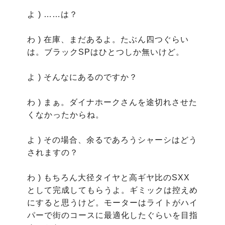
よ ) ……は？

わ ) 在庫、まだあるよ。たぶん四つぐらい
は。ブラックSPはひとつしか無いけど。

よ ) そんなにあるのですか？

わ ) まぁ。ダイナホークさんを途切れさせた
くなかったからね。

よ ) その場合、余るであろうシャーシはどう
されますの？

わ ) もちろん大径タイヤと高ギヤ比のSXX
として完成してもらうよ。ギミックは控えめ
にすると思うけど。モーターはライトがハイ
パーで街のコースに最適化したぐらいを目指