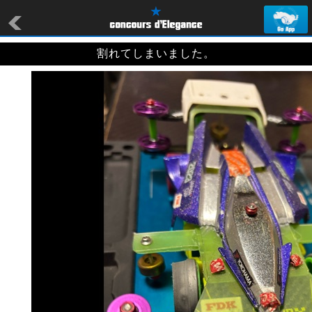
割れてしまいました。