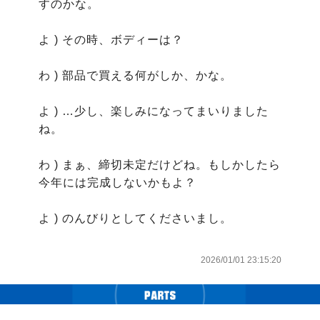
すのかな。

よ ) その時、ボディーは？

わ ) 部品で買える何がしか、かな。

よ ) …少し、楽しみになってまいりました
ね。

わ ) まぁ、締切未定だけどね。もしかしたら
今年には完成しないかもよ？

よ ) のんびりとしてくださいまし。

2026/01/01 23:15:20