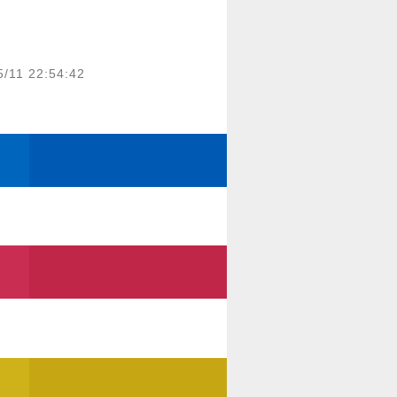
5/11 22:54:42