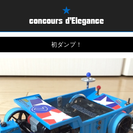
初ダンプ！