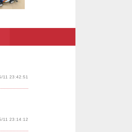
5/11 23:42:51
5/11 23:14:12