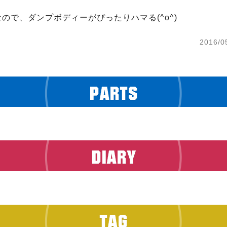
なので、ダンプボディーがぴったりハマる(^o^)
2016/0