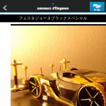
フェスタジョーヌブラックスペシャル