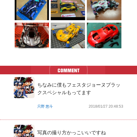
ちなみに僕もフェスタジョーヌブラッ
クスペシャルもってます
只野 悠斗
2018/01/27 20:48:53
写真の撮り方かっこいいですね