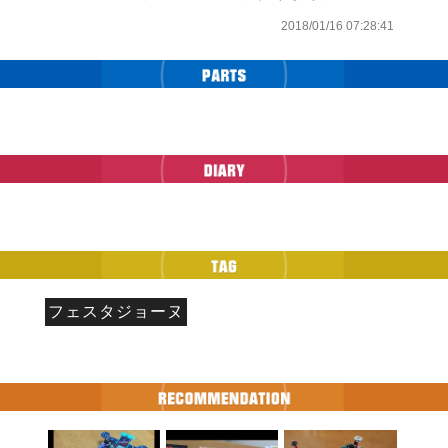
2018/01/16 07:28:41
フェスタジョーヌ