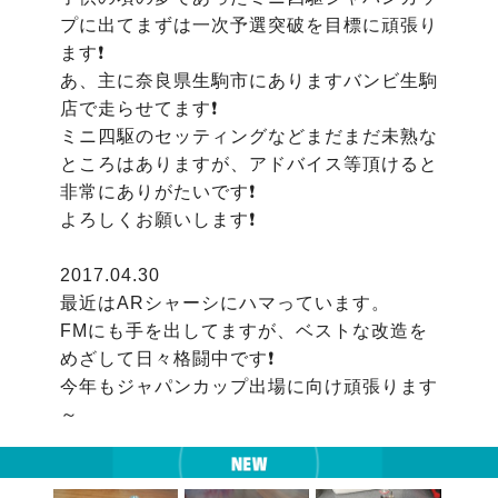
プに出てまずは一次予選突破を目標に頑張り
ます❗

あ、主に奈良県生駒市にありますバンビ生駒
店で走らせてます❗

ミニ四駆のセッティングなどまだまだ未熟な
ところはありますが、アドバイス等頂けると
非常にありがたいです❗

よろしくお願いします❗

2017.04.30

最近はARシャーシにハマっています。

FMにも手を出してますが、ベストな改造を
めざして日々格闘中です❗

今年もジャパンカップ出場に向け頑張ります
～