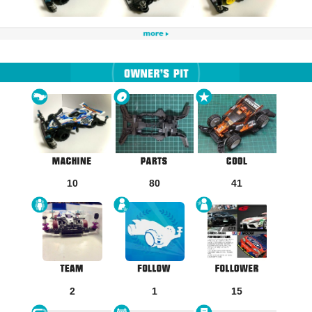
10
80
41
2
1
15