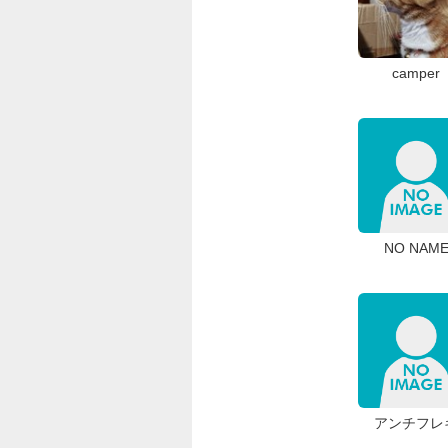
camper
NO NAM
アンチフレ