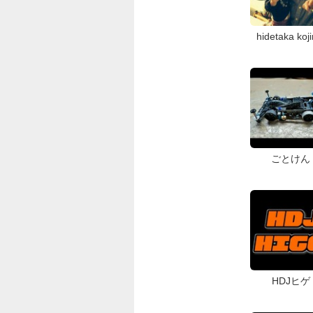
hidetaka koj
ごとけん
HDJヒゲ