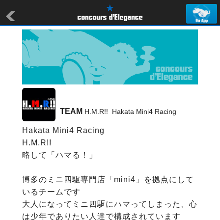
TEAM
 H.M.R!!  Hakata Mini4 Racing
Hakata Mini4 Racing

H.M.R!!

略して「ハマる！」

博多のミニ四駆専門店「mini4」を拠点にして
いるチームです

大人になってミニ四駆にハマってしまった、心
は少年でありたい人達で構成されています
