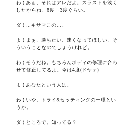
わ ) あぁ、それはアレだよ。スラストを浅く
したからね。6度→3度ぐらい。

ダ ) …キサマこの…。

よ ) まぁ、勝ちたい、速くなってほしい。そ
ういうことなのでしょうけれど。

わ ) そうだね。もちろんボディの修理に合わ
せて修正してるよ。今は4度(ドヤァ)

よ ) あなたという人は。

わ ) いや、トライ&セッティングの一環とい
うか。

ダ ) ところで。知ってる？
