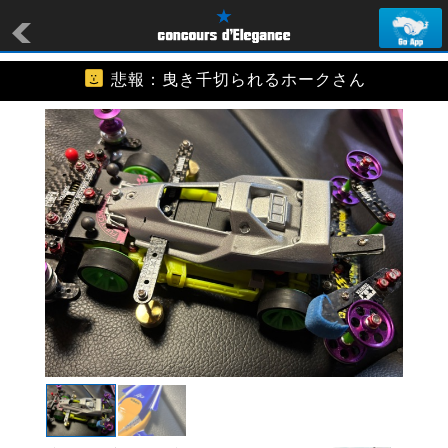
悲報：曳き千切られるホークさん