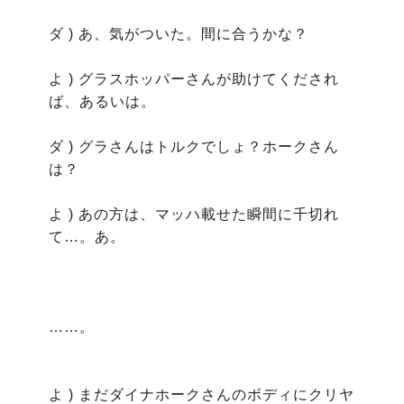
ダ ) あ、気がついた。間に合うかな？

よ ) グラスホッパーさんが助けてくだされ
ば、あるいは。

ダ ) グラさんはトルクでしょ？ホークさん
は？

よ ) あの方は、マッハ載せた瞬間に千切れ
て…。あ。

……。

よ ) まだダイナホークさんのボディにクリヤ