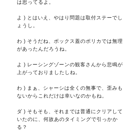
は思ってるよ。

よ ) とはいえ、やはり問題は取付ステーでし
ょうし。

わ ) そうだね、ボックス蓋のポリカでは無理
があったんだろうね。

よ ) レーシングゾーンの観客さんから悲鳴が
上がっておりましたしね。

わ ) まぁ、シャーシは全くの無事で、歪みも
ないからこれだけは幸いなのかもね。

ダ ) そもそも、それまでは普通にクリアして
いたのに、何故あのタイミングで引っかか
る？
