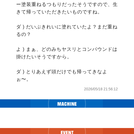
ー塗装重ねるつもりだったそうですので、生
きて帰っていただきたいものですね。

ダ ) だいぶきれいに塗れていたよ？まだ重ね
るの？

よ ) まぁ、どのみちヤスリとコンパウンドは
掛けたいそうですから。

ダ ) とりあえず頭だけでも帰ってきなよ
2026/05/18 21:56:12