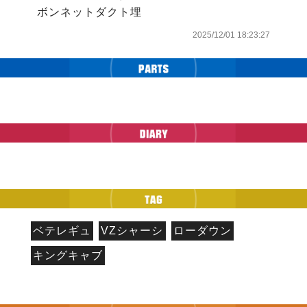
2025/12/01 18:23:27
ベテレギュ
VZシャーシ
ローダウン
キングキャブ