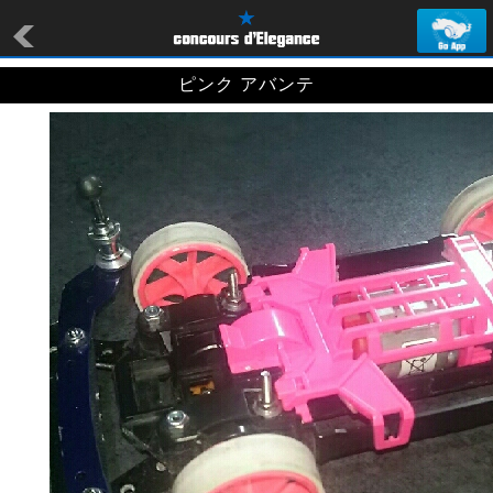
ピンク アバンテ