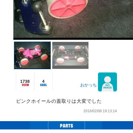
1738
4
おかっち
ピンクホイールの蓋取りは大変でした
2016/02/08 19:13:14