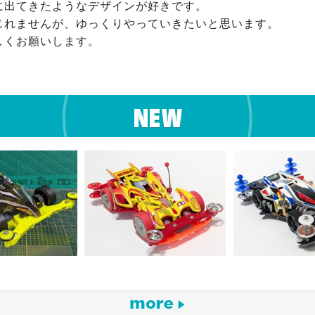
に出てきたようなデザインが好きです。

じれませんが、ゆっくりやっていきたいと思います。

しくお願いします。