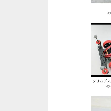
クリムゾング