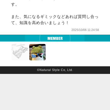
す。

また、気になるギミックなどあれば質問し合っ
て、知識を高め合いましょう！
2025/10/06 11:24:58
©Natural Style Co, Ltd.