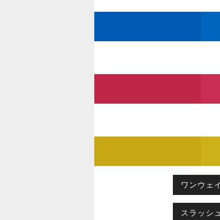
ワンウェ
スラッシ