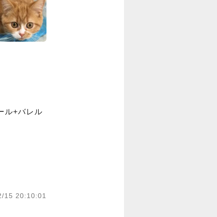
ール+バレル
2/15 20:10:01