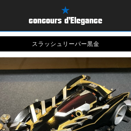
スラッシュリーパー黒金