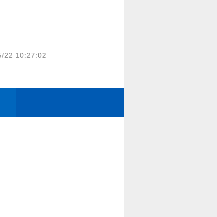
5/22 10:27:02