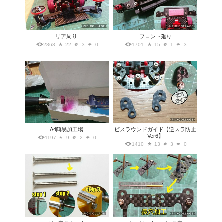
リア周り
フロント廻り
2863
22
3
0
1701
15
1
3
A4簡易加工場
ビスラウンドガイド【逆スラ防止
Ver6】
1197
9
2
0
1410
13
3
0